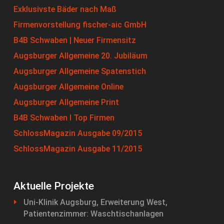
Exklusivste Bäder nach Maß
Firmenvorstellung fischer-aic GmbH
B4B Schwaben | Neuer Firmensitz
Augsburger Allgemeine 20. Jubiläum
Augsburger Allgemeine Spatenstich
Augsburger Allgemeine Online
Augsburger Allgemeine Print
B4B Schwaben I Top Firmen
SchlossMagazin Ausgabe 09/2015
SchlossMagazin Ausgabe 11/2015
Aktuelle Projekte
Uni-Klinik Augsburg, Erweiterung West,
Patientenzimmer: Waschtischanlagen