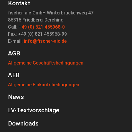
Kontakt
fischer-aic GmbH Winterbruckenweg 47
86316 Friedberg-Derching
Call:
+49 (0) 821 455968-0
Fax: +49 (0) 821 455968-99
E-mail:
info@fischer-aic.de
AGB
Allgemeine Geschäftsbedingungen
AEB
Allgemeine Einkaufsbedingungen
News
LV-Textvorschläge
Downloads