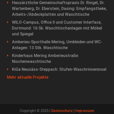
Hausärztliche Gemeinschaftspraxis Dr. Ringel, Dr.
Wartenberg, Dr. Eberstein, Dasing: Empfangstheke,
Arbeits-/Abdeckplatten und Waschtische
WILO-Campus, Office II und Customer Interface,
Dortmund: 16 Sk. Waschtischanlagen mit Möbel
und Spiegel
Amberieu-Sporthalle Mering, Umkleiden und WC-
Anlagen: 13 Stk. Waschtische
Kinderhaus Mering Amberieustraße:
Nischenwaschtische
KiGa Neusäss-Steppach: Stufen-Waschrinneninsel
Mehr aktuelle Projekte
Copyright © 2025 |
Datenschutz
|
Impressum