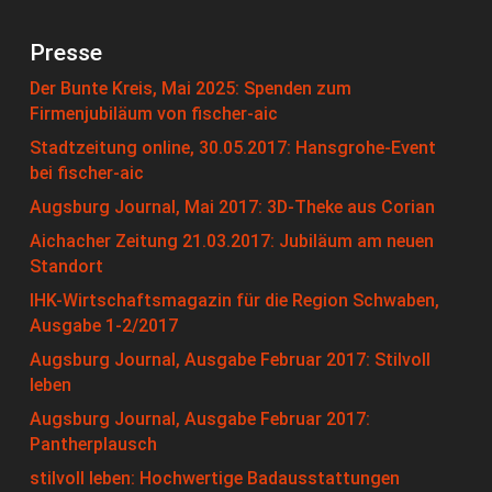
Presse
Der Bunte Kreis, Mai 2025: Spenden zum
Firmenjubiläum von fischer-aic
Stadtzeitung online, 30.05.2017: Hansgrohe-Event
bei fischer-aic
Augsburg Journal, Mai 2017: 3D-Theke aus Corian
Aichacher Zeitung 21.03.2017: Jubiläum am neuen
Standort
IHK-Wirtschaftsmagazin für die Region Schwaben,
Ausgabe 1-2/2017
Augsburg Journal, Ausgabe Februar 2017: Stilvoll
leben
Augsburg Journal, Ausgabe Februar 2017:
Pantherplausch
stilvoll leben: Hochwertige Badausstattungen