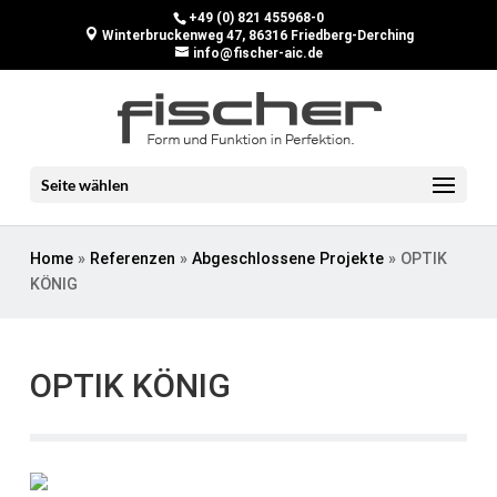
+49 (0) 821 455968-0
Winterbruckenweg 47, 86316 Friedberg-Derching
info@fischer-aic.de
Seite wählen
Home
»
Referenzen
»
Abgeschlossene Projekte
»
OPTIK
KÖNIG
OPTIK KÖNIG