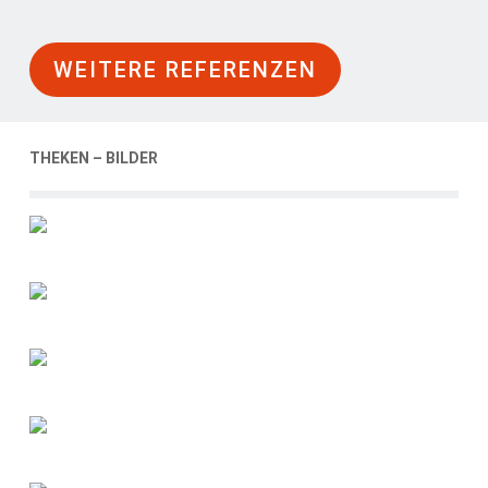
WEITERE REFERENZEN
THEKEN – BILDER