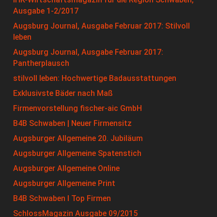
Ausgabe 1-2/2017
Augsburg Journal, Ausgabe Februar 2017: Stilvoll
leben
Augsburg Journal, Ausgabe Februar 2017:
Pantherplausch
stilvoll leben: Hochwertige Badausstattungen
Exklusivste Bäder nach Maß
Firmenvorstellung fischer-aic GmbH
B4B Schwaben | Neuer Firmensitz
Augsburger Allgemeine 20. Jubiläum
Augsburger Allgemeine Spatenstich
Augsburger Allgemeine Online
Augsburger Allgemeine Print
B4B Schwaben I Top Firmen
SchlossMagazin Ausgabe 09/2015