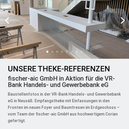
UNSERE THEKE-REFERENZEN
fischer-aic GmbH in Aktion für die VR-
Bank Handels- und Gewerbebank eG
Baustellenfotos in der VR-Bank Handels- und Gewerbebank
eG in Neusäß: Empfangstheke mit Einfassungen in den
Fronten im neuen Foyer und Baumtresen im Erdgeschoss –
vom Team der fischer-aic GmbH aus hochwertigem Corian
gefertigt.