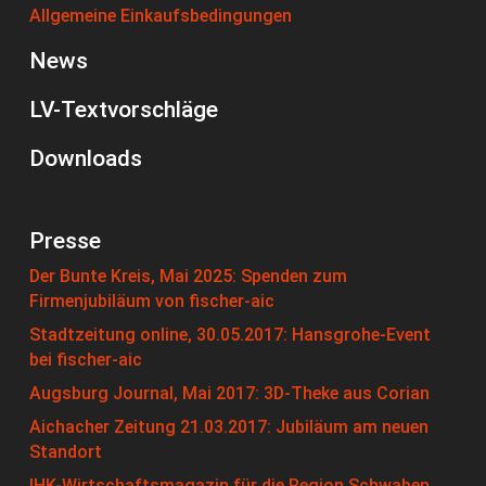
Allgemeine Einkaufsbedingungen
News
LV-Textvorschläge
Downloads
Presse
Der Bunte Kreis, Mai 2025: Spenden zum
Firmenjubiläum von fischer-aic
Stadtzeitung online, 30.05.2017: Hansgrohe-Event
bei fischer-aic
Augsburg Journal, Mai 2017: 3D-Theke aus Corian
Aichacher Zeitung 21.03.2017: Jubiläum am neuen
Standort
IHK-Wirtschaftsmagazin für die Region Schwaben,