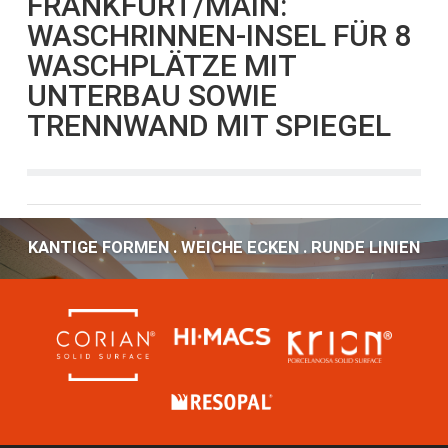
FRANKFURT/MAIN:
WASCHRINNEN-INSEL FÜR 8
WASCHPLÄTZE MIT
UNTERBAU SOWIE
TRENNWAND MIT SPIEGEL
KANTIGE FORMEN . WEICHE ECKEN . RUNDE LINIEN