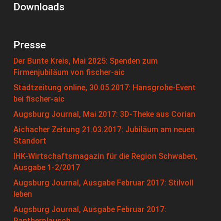
Downloads
Presse
Der Bunte Kreis, Mai 2025: Spenden zum
Firmenjubiläum von fischer-aic
Stadtzeitung online, 30.05.2017: Hansgrohe-Event
bei fischer-aic
Augsburg Journal, Mai 2017: 3D-Theke aus Corian
Aichacher Zeitung 21.03.2017: Jubiläum am neuen
Standort
IHK-Wirtschaftsmagazin für die Region Schwaben,
Ausgabe 1-2/2017
Augsburg Journal, Ausgabe Februar 2017: Stilvoll
leben
Augsburg Journal, Ausgabe Februar 2017:
Pantherplausch