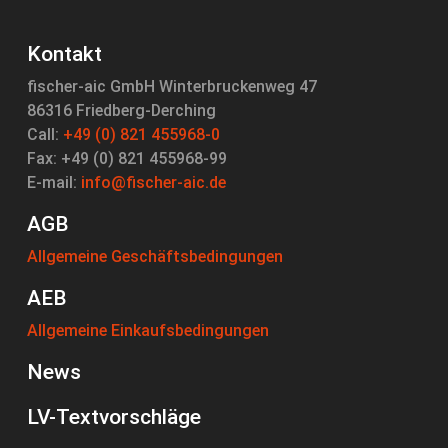
Kontakt
fischer-aic GmbH Winterbruckenweg 47
86316 Friedberg-Derching
Call:
+49 (0) 821 455968-0
Fax: +49 (0) 821 455968-99
E-mail:
info@fischer-aic.de
AGB
Allgemeine Geschäftsbedingungen
AEB
Allgemeine Einkaufsbedingungen
News
LV-Textvorschläge