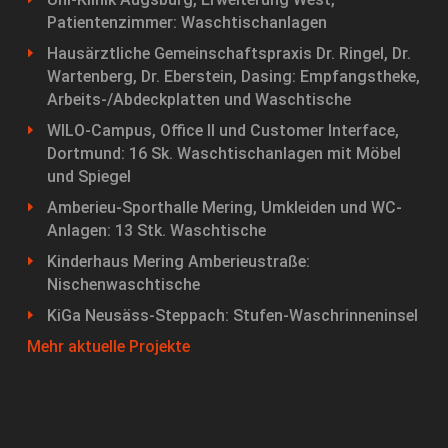
Patientenzimmer: Waschtischanlagen
Hausärztliche Gemeinschaftspraxis Dr. Ringel, Dr.
Wartenberg, Dr. Eberstein, Dasing: Empfangstheke,
Arbeits-/Abdeckplatten und Waschtische
WILO-Campus, Office II und Customer Interface,
Dortmund: 16 Sk. Waschtischanlagen mit Möbel
und Spiegel
Amberieu-Sporthalle Mering, Umkleiden und WC-
Anlagen: 13 Stk. Waschtische
Kinderhaus Mering Amberieustraße:
Nischenwaschtische
KiGa Neusäss-Steppach: Stufen-Waschrinneninsel
Mehr aktuelle Projekte