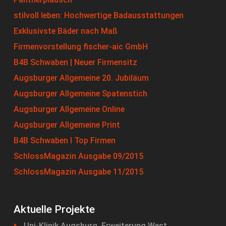
stilvoll leben: Hochwertige Badausstattungen
Exklusivste Bäder nach Maß
Firmenvorstellung fischer-aic GmbH
B4B Schwaben | Neuer Firmensitz
Augsburger Allgemeine 20. Jubiläum
Augsburger Allgemeine Spatenstich
Augsburger Allgemeine Online
Augsburger Allgemeine Print
B4B Schwaben I Top Firmen
SchlossMagazin Ausgabe 09/2015
SchlossMagazin Ausgabe 11/2015
Aktuelle Projekte
Uni-Klinik Augsburg, Erweiterung West,