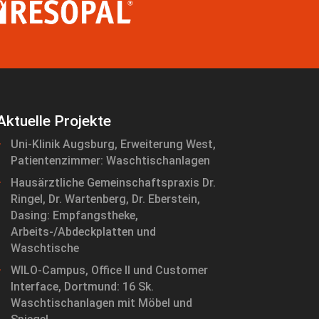
Aktuelle Projekte
Uni-Klinik Augsburg, Erweiterung West,
Patientenzimmer: Waschtischanlagen
Hausärztliche Gemeinschaftspraxis Dr.
Ringel, Dr. Wartenberg, Dr. Eberstein,
Dasing: Empfangstheke,
Arbeits-/Abdeckplatten und
Waschtische
WILO-Campus, Office II und Customer
Interface, Dortmund: 16 Sk.
Waschtischanlagen mit Möbel und