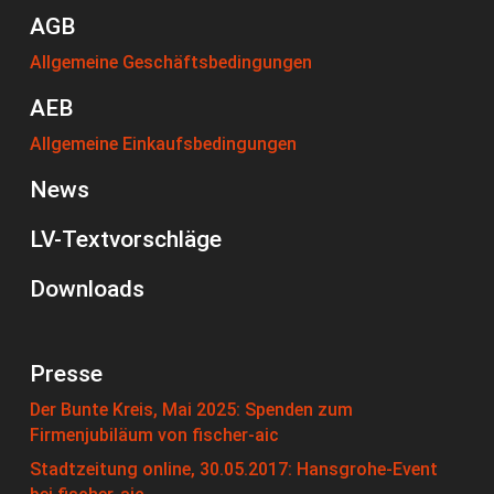
AGB
Allgemeine Geschäftsbedingungen
AEB
Allgemeine Einkaufsbedingungen
News
LV-Textvorschläge
Downloads
Presse
Der Bunte Kreis, Mai 2025: Spenden zum
Firmenjubiläum von fischer-aic
Stadtzeitung online, 30.05.2017: Hansgrohe-Event