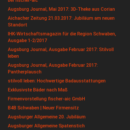
bei fischer-aic
Augsburg Journal, Mai 2017: 3D-Theke aus Corian
Aichacher Zeitung 21.03.2017: Jubiläum am neuen
Standort
IHK-Wirtschaftsmagazin für die Region Schwaben,
Ausgabe 1-2/2017
Augsburg Journal, Ausgabe Februar 2017: Stilvoll
leben
Augsburg Journal, Ausgabe Februar 2017:
Pantherplausch
stilvoll leben: Hochwertige Badausstattungen
Exklusivste Bäder nach Maß
Firmenvorstellung fischer-aic GmbH
B4B Schwaben | Neuer Firmensitz
Augsburger Allgemeine 20. Jubiläum
Augsburger Allgemeine Spatenstich