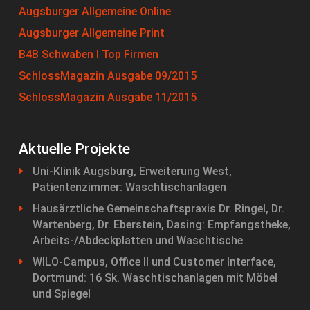
Augsburger Allgemeine Online
Augsburger Allgemeine Print
B4B Schwaben I Top Firmen
SchlossMagazin Ausgabe 09/2015
SchlossMagazin Ausgabe 11/2015
Aktuelle Projekte
Uni-Klinik Augsburg, Erweiterung West,
Patientenzimmer: Waschtischanlagen
Hausärztliche Gemeinschaftspraxis Dr. Ringel, Dr.
Wartenberg, Dr. Eberstein, Dasing: Empfangstheke,
Arbeits-/Abdeckplatten und Waschtische
WILO-Campus, Office II und Customer Interface,
Dortmund: 16 Sk. Waschtischanlagen mit Möbel
und Spiegel